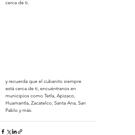
cerca de ti.
y recuerda que el cubanito siempre 
está cerca de ti, encuéntranos en 
municipios como Tetla, Apizaco, 
Huamantla, Zacatelco, Santa Ana, San 
Pablo y más.