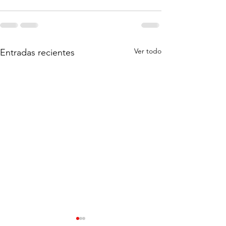
Ver todo
Entradas recientes